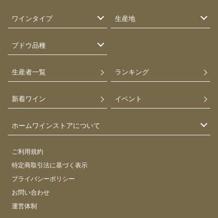
ワインタイプ
生産地
ブドウ品種
生産者一覧
ランキング
新着ワイン
イベント
ホームワインストアについて
ご利用規約
特定商取引法に基づく表示
プライバシーポリシー
お問い合わせ
運営体制