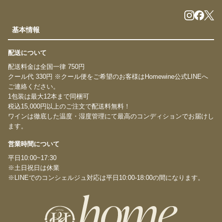
基本情報
配送について
配送料金は全国一律 750円
クール代 330円 ※クール便をご希望のお客様はHomewine公式LINEへ
ご連絡ください。
1包装は最大12本まで同梱可
税込15,000円以上のご注文で配送料無料！
ワインは徹底した温度・湿度管理にて最高のコンディションでお届けし
ます。
営業時間について
平日10:00~17:30
※土日祝日は休業
※LINEでのコンシェルジュ対応は平日10:00-18:00の間になります。