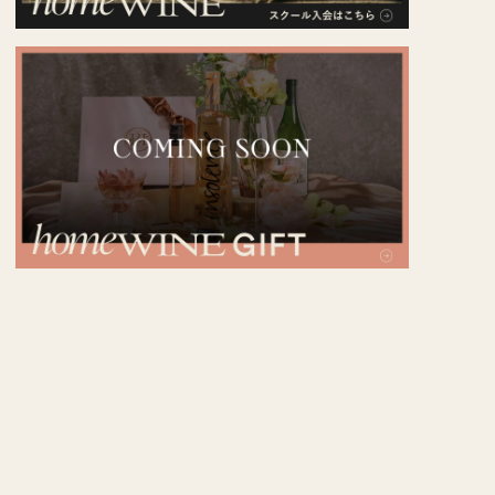
産者から探す
ンキングから探す
着ワインから探す