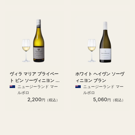
ヴィラ マリア プライベー
ホワイト ヘイヴン ソーヴ
ト ビン ソーヴィニヨン ブ
ィニヨン ブラン
ニュージーランド マー
ニュージーランド マー
ラン
ルボロ
ルボロ
2,200
5,060
円（税込）
円（税込）