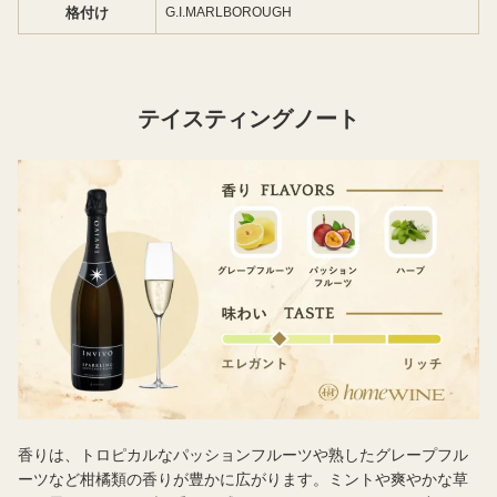
格付け
G.I.MARLBOROUGH
テイスティングノート
香りは、トロピカルなパッションフルーツや熟したグレープフル
ーツなど柑橘類の香りが豊かに広がります。ミントや爽やかな草