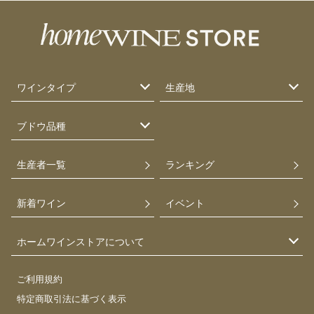
ワインタイプ
生産地
ブドウ品種
生産者一覧
ランキング
新着ワイン
イベント
ホームワインストアについて
ご利用規約
特定商取引法に基づく表示