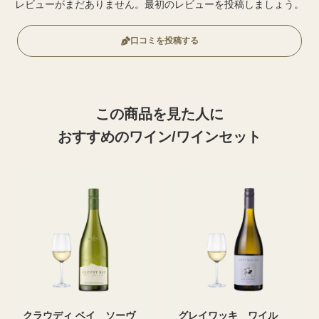
レビューがまだありません。最初のレビューを投稿しましょう。
口コミを投稿する
この商品を見た人に
おすすめのワイン/ワインセット
クラウディ ベイ ソーヴ
グレイワッキ ワイル