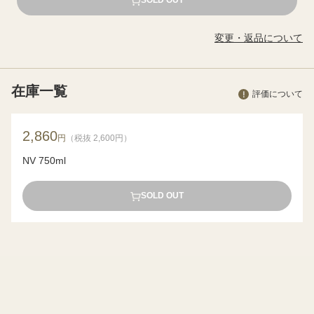
SOLD OUT
変更・返品について
在庫一覧
評価について
2,860
円
（税抜 2,600円）
NV 750ml
SOLD OUT