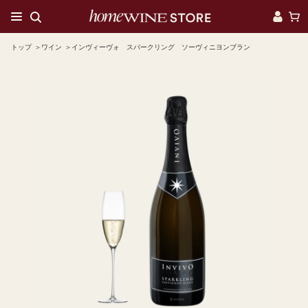
トップ
ワイン
インヴィーヴォ スパークリング ソーヴィニヨンブラン