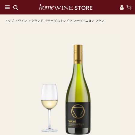
トップ
ワイン
グランド リザーヴ ストレイツ ソーヴィニヨン ブラン