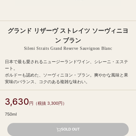
グランド リザーヴ ストレイツ ソーヴィニヨ
ン ブラン
Sileni Straits Grand Reserve Sauvignon Blanc
日本で最も愛されるニュージーランドワイン、シレーニ・エステ
ート。
ボルドーも認めた、ソーヴィニヨン・ブラン。爽やかな風味と果
実味のバランス、コクのある複雑な味わい。
3,630
円（税抜 3,300円）
750ml
SOLD OUT