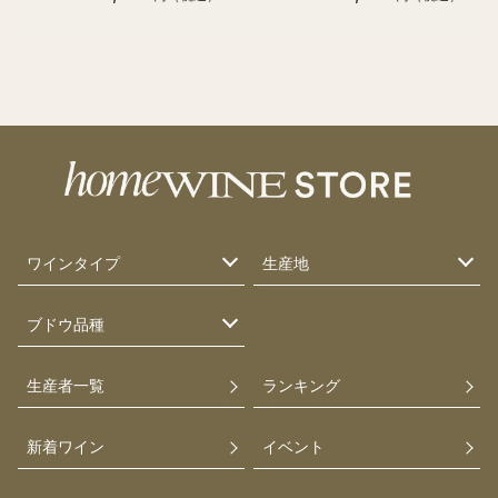
ワインタイプ
生産地
ブドウ品種
生産者一覧
ランキング
新着ワイン
イベント