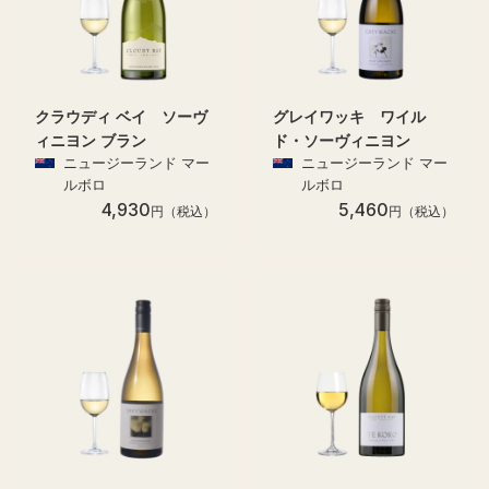
クラウディ ベイ ソーヴ
グレイワッキ ワイル
ィニヨン ブラン
ド・ソーヴィニヨン
ニュージーランド マー
ニュージーランド マー
ルボロ
ルボロ
4,930
5,460
円（税込）
円（税込）