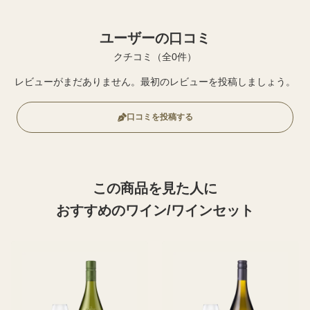
ユーザーの口コミ
クチコミ（全0件）
レビューがまだありません。最初のレビューを投稿しましょう。
口コミを投稿する
この商品を見た人に
おすすめのワイン/ワインセット