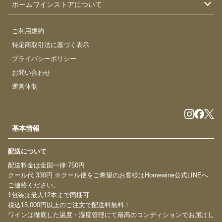
ホームワインストアについて
ご利用規約
特定商取引法に基づく表示
プライバシーポリシー
お問い合わせ
運営体制
基本情報
配送について
配送料金は全国一律 750円
クール代 330円 ※クール便をご希望のお客様はHomewine公式LINEへ
ご連絡ください。
1包装は最大12本まで同梱可
税込15,000円以上のご注文で配送料無料！
ワインは徹底した温度・湿度管理にて最高のコンディションでお届けし