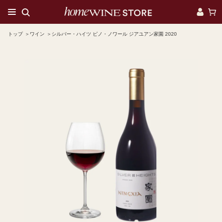
トップ
ワイン
シルバー・ハイツ ピノ・ノワール ジアユアン家園 2020