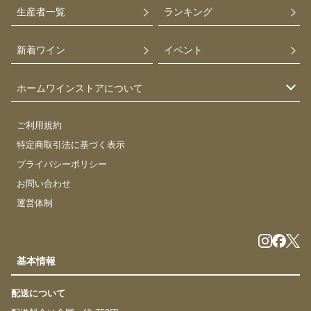
生産者一覧
ランキング
新着ワイン
イベント
ホームワインストアについて
ご利用規約
特定商取引法に基づく表示
プライバシーポリシー
お問い合わせ
運営体制
基本情報
配送について