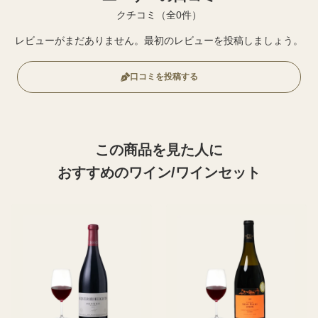
クチコミ（全0件）
レビューがまだありません。最初のレビューを投稿しましょう。
口コミを投稿する
この商品を見た人に
おすすめのワイン/ワインセット