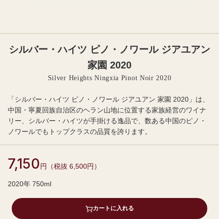
シルバー・ハイツ ピノ・ノワール ジアユアン
家園 2020
Silver Heights Ningxia Pinot Noir 2020
「シルバー・ハイツ ピノ・ノワール ジアユアン 家園 2020」は、
中国・寧夏回族自治区のヘラン山地に位置する家族経営のワイナ
リー、シルバー・ハイツが手掛ける逸品で、数ある中国のピノ・
ノワールでもトップクラスの品質を誇ります。
7,150
円（税抜 6,500円）
2020年 750ml
カートに入れる