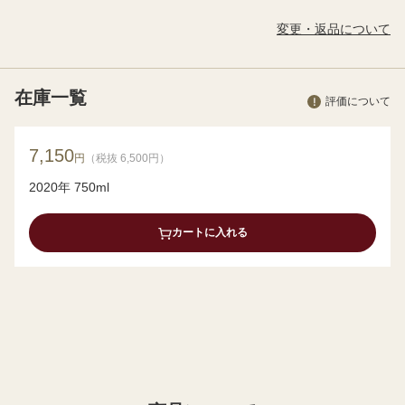
変更・返品について
在庫一覧
評価について
7,150
円
（税抜 6,500円）
2020年 750ml
カートに入れる