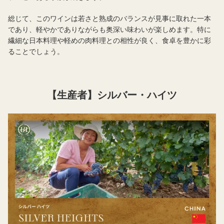
総じて、このワインは若さと熟成のバランスが見事に取れた一本
であり、軽やかでありながらも奥深い味わいが楽しめます。特に
繊細な日本料理や軽めの肉料理との相性が良く、食卓を豊かに彩
ることでしょう。
【生産者】シルバー・ハイツ