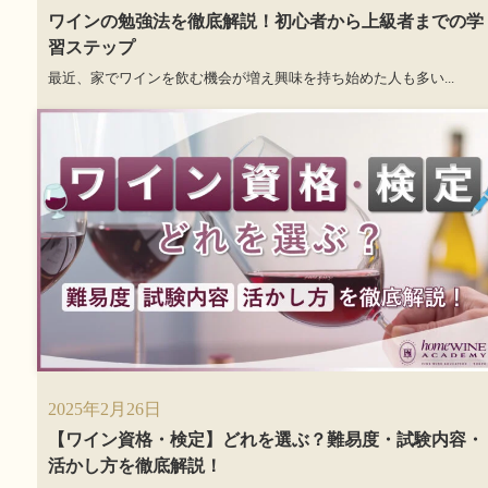
ワインの勉強法を徹底解説！初心者から上級者までの学
習ステップ
最近、家でワインを飲む機会が増え興味を持ち始めた人も多い...
2025年2月26日
【ワイン資格・検定】どれを選ぶ？難易度・試験内容・
活かし方を徹底解説！