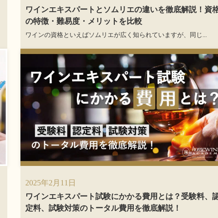
ワインエキスパートとソムリエの違いを徹底解説！資
の特徴・難易度・メリットを比較
ワインの資格といえばソムリエが広く知られていますが、同じ...
2025年2月11日
ワインエキスパート試験にかかる費用とは？受験料、
定料、試験対策のトータル費用を徹底解説！