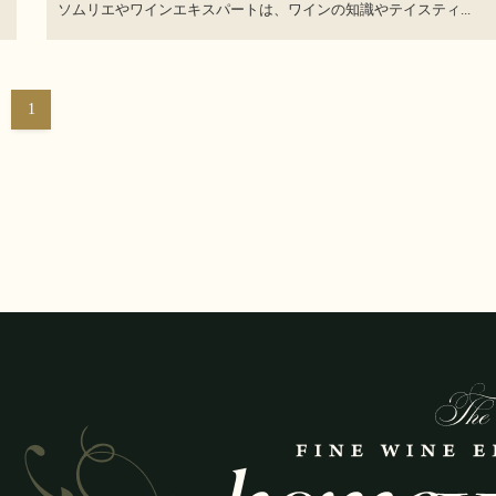
ソムリエやワインエキスパートは、ワインの知識やテイスティ...
1