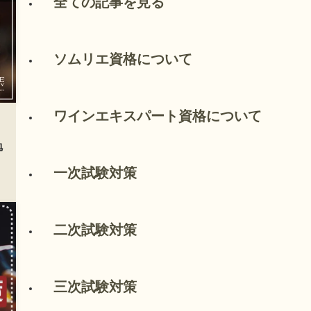
全ての記事を見る
ソムリエ資格について
ワインエキスパート資格について
勉
一次試験対策
二次試験対策
三次試験対策