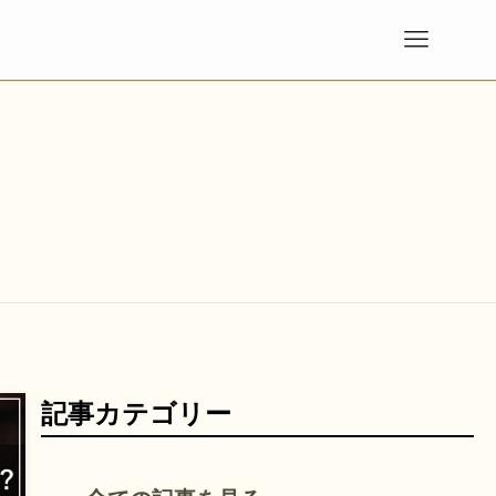
記事カテゴリー