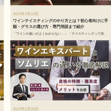
2025年3月10日
ワインテイスティングのやり方とは？初心者向けに手
順・グラスの選び方・専門用語まで紹介
「ワインの違いがよくわからない…」 「テイスティングって何...
2025年2月26日