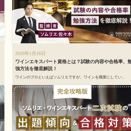
2026年1月16日
ワインエキスパート資格とは？試験の内容や合格率、
強方法を徹底解説！
ワインのプロといえばソムリエですが、ワインを職業にしてい...