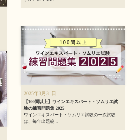
2025年3月31日
【100問以上】ワインエキスパート・ソムリエ試
験の練習問題集 2025
ワインエキスパート・ソムリエ試験の一次試験
は、毎年出題範...