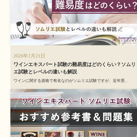
2026年1月21日
ワインエキスパート試験の難易度はどのくらい？ソムリ
エ試験とレベルの違いも解説
ワインに関する資格で有名なのがソムリエ試験ですが、近年受...