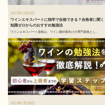
2025年12月9日
ワインエキスパートに独学で合格できる？合格者に聞く
知識ゼロからのおすすめ勉強法
ワインエキスパート資格は、ワイン愛好家向けの専門資格とし...
2025年2月28日