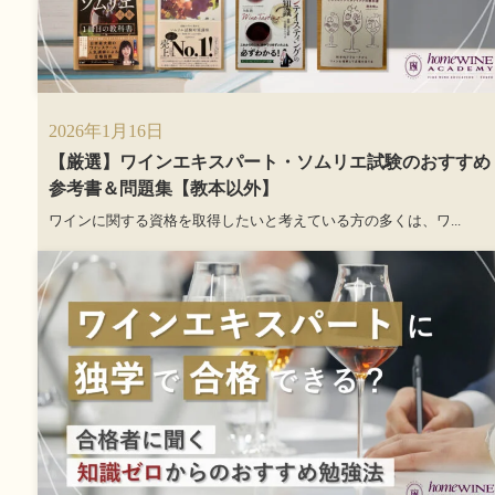
2026年1月16日
【厳選】ワインエキスパート・ソムリエ試験のおすすめ
参考書＆問題集【教本以外】
ワインに関する資格を取得したいと考えている方の多くは、ワ...