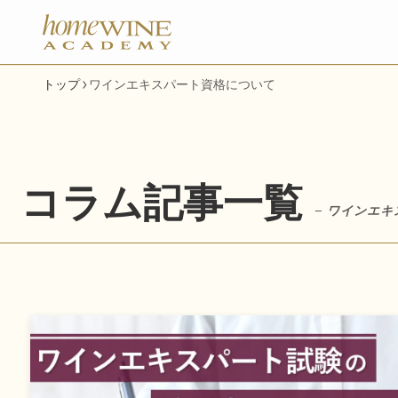
トップ
ワインエキスパート資格について
コラム記事一覧
– ワインエキ