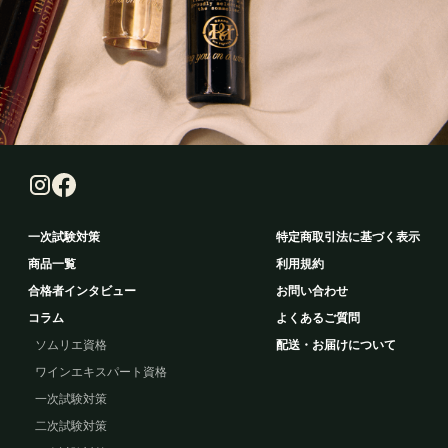
一次試験対策
特定商取引法に基づく表示
商品一覧
利用規約
合格者インタビュー
お問い合わせ
コラム
よくあるご質問
ソムリエ資格
配送・お届けについて
ワインエキスパート資格
一次試験対策
二次試験対策