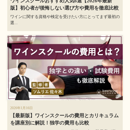
ワインスクールおすすめ人気6選【2026年最新
版】初心者が後悔しない選び方や費用を徹底比較
ワインに関する資格や検定を受けたい方にとってまず最初の
選...
2026年1月16日
【最新版】ワインスクールの費用とカリキュラム
を講座別に解説！独学の費用も比較