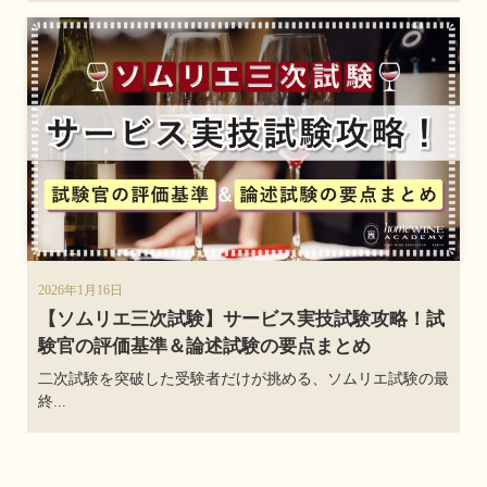
2026年1月16日
【ソムリエ三次試験】サービス実技試験攻略！試
験官の評価基準＆論述試験の要点まとめ
二次試験を突破した受験者だけが挑める、ソムリエ試験の最
終...