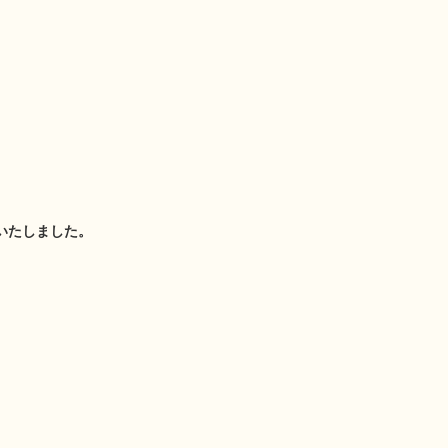
いたしました。