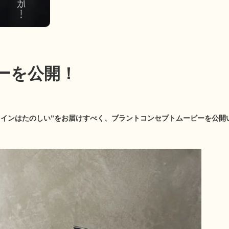
ーを公開！
、ワインはたのしい”をお届けすべく、ブラントコンセプトムービーを公開