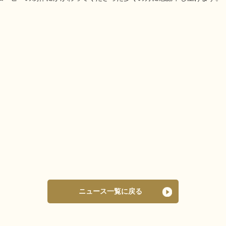
ニュース一覧に戻る