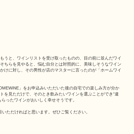
もうと、ワインリストを受け取ったものの、目の前に並んだワイ
そちらを見やると、悩む自分とは対照的に、美味しそうなワイン
かけに対し、その男性が店のマスターに言ったのが「ホームワイ
MEWiNE」をお申込みいただいた後の自宅での楽しみ方が分か
トを見ただけで、そのとき飲みたいワインを選ぶことができ“違
もらったワインがおいしく幸せそうです。
注目いただければと思います。ぜひご覧ください。