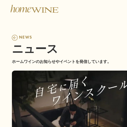
NEWS
ニュース
ホームワインのお知らせやイベントを発信しています。