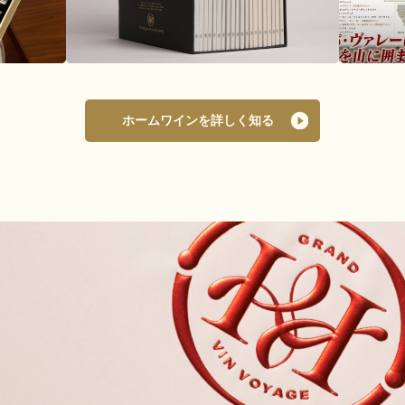
ホームワインを詳しく知る