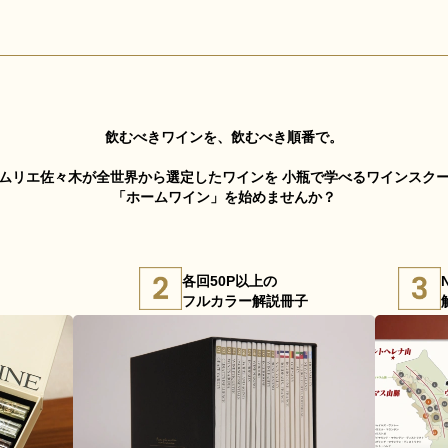
飲むべきワインを、飲むべき順番で。
ムリエ佐々木が全世界から選定したワインを
小瓶で学べるワインスク
「ホームワイン」を始めませんか？
各回50P以上の
フルカラー解説冊子