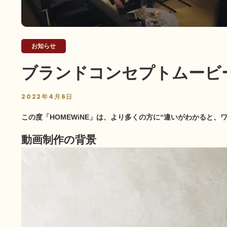
お知らせ
ブランドコンセプトムービ
2022年4月6日
この度「HOMEWiNE」は、より多くの方に“違いがわかると
動画制作の背景