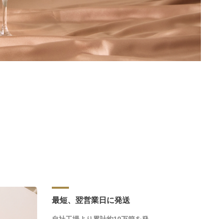
最短、翌営業日に発送