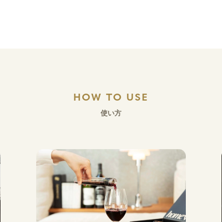
HOW TO USE
使い方