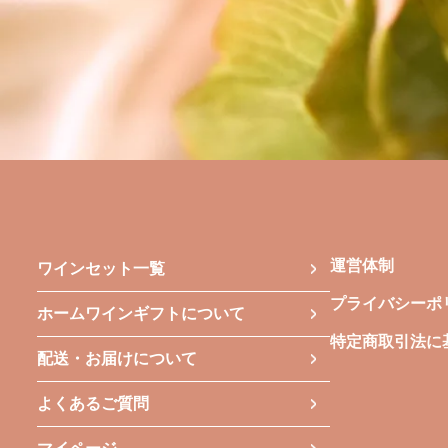
運営体制
ワインセット一覧
プライバシーポ
ホームワインギフトについて
特定商取引法に
配送・お届けについて
よくあるご質問