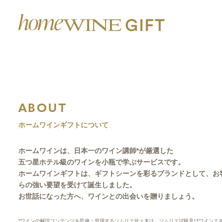
ABOUT
ホームワインギフトについて
ホームワインは、日本一のワイン講師*が厳選した
五つ星ホテル級のワインを小瓶で学ぶサービスです。
ホームワインギフトは、ギフトシーンを彩るブランドとして、お
らの強い要望を受けて誕生しました。
お世話になった方へ、ワインとの出会いを贈りましょう。
*ワインの解説コンテンツを監修・登場するソムリエ佐々木は、ソムリエ試験及びワインエ