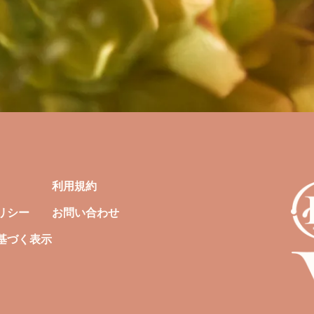
利用規約
リシー
お問い合わせ
基づく表示