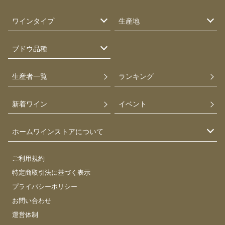
ワインタイプ
生産地
ブドウ品種
生産者一覧
ランキング
新着ワイン
イベント
ホームワインストアについて
ご利用規約
特定商取引法に基づく表示
プライバシーポリシー
お問い合わせ
運営体制